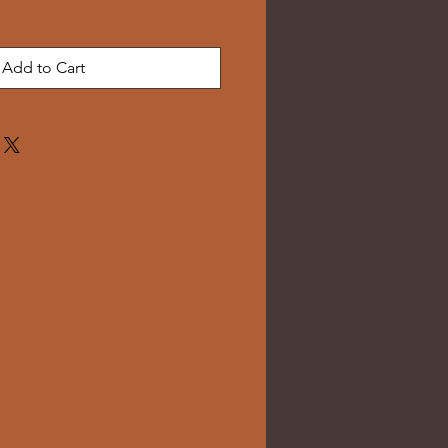
Add to Cart