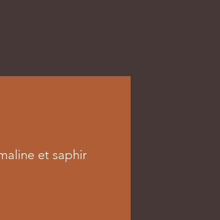
maline et saphir