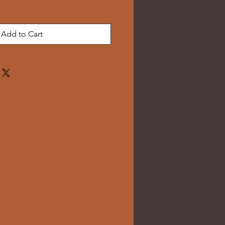
Add to Cart