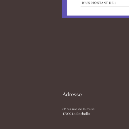
Adresse
80 bis rue de la muse,
17000 La Rochelle