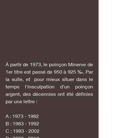
À partir de 1973, le poinçon Minerve de 
1er titre est passé de 950 à 925 ‰. Par 
la suite, et  pour mieux situer dans le 
temps l'insculpation d'un poinçon 
argent, des décennies ont été définies 
par une lettre :
A : 1973 - 1982
B : 1983 - 1992
C : 1993 - 2002