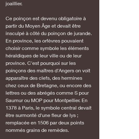
joaillier. 
Ce poinçon est devenu obligatoire à 
partir du Moyen Âge et devait être 
insculpé à côté du poinçon de jurande. 
En province, les orfèvres pouvaient 
choisir comme symbole les éléments 
héraldiques de leur ville ou de leur 
province. C'est pourquoi sur les 
poinçons des maîtres d'Angers on voit 
apparaître des clefs, des hermines 
chez ceux de Bretagne, ou encore des 
lettres ou des abrégés comme S pour 
Saumur ou MOP pour Montpellier. En 
1378 à Paris, le symbole central devait 
être surmonté d'une fleur de lys ; 
remplacée en 1506 par deux points 
nommés grains de remèdes.