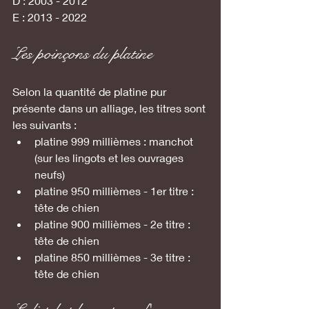
D : 2003 - 2012
E : 2013 - 2022
Les poinçons du platine
Selon la quantité de platine pur 
présente dans un alliage, les titres sont 
les suivants :
platine 999 millièmes : manchot 
(sur les lingots et les ouvrages 
neufs)
platine 950 millièmes - 1er titre : 
tête de chien
platine 900 millièmes - 2e titre : 
tête de chien
platine 850 millièmes - 3e titre : 
tête de chien