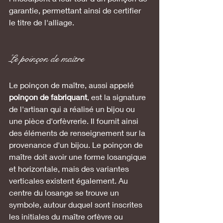
garantie, permettant ainsi de certifier 
le titre de l'alliage.
Le poinçon de maître 
Le poinçon de maître, aussi appelé 
poinçon de fabriquant
,
est la signature 
de l'artisan qui a réalisé un bijou ou 
une pièce d'orfèvrerie. Il fournit ainsi 
des éléments de renseignement sur la 
provenance d'un bijou. Le poinçon de 
maître doit avoir une forme losangique 
et horizontale, mais des variantes 
verticales existent également. Au 
centre du losange se trouve un 
symbole, autour duquel sont inscrites 
les initiales du maître orfèvre ou 