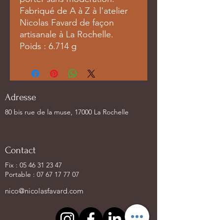
Fabriqué de A à Z à l'atelier
Nicolas Favard de façon
artisanale à La Rochelle.
Poids : 6.714 g
Adresse
80 bis rue de la muse, 17000 La Rochelle
Contact
Fix :
05 46 31 23 47
Portable :
07 67 17 77 07
nico@nicolasfavard.com