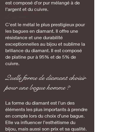
est composé d’or pur mélangé à de 
l’argent et du cuivre.
Le platine
C'est le métal le plus prestigieux pour 
les bagues en diamant. Il offre une 
résistance et une durabilité 
exceptionnelles au bijou et sublime la 
brillance du diamant. Il est composé 
de platine pur à 95% et de 5% de 
cuivre.
Quelle forme de diamant choisir 
pour une bague homme ?
La forme du diamant est l’un des 
éléments les plus importants à prendre 
en compte lors du choix d’une bague. 
Elle va influencer l’esthétisme du 
bijou, mais aussi son prix et sa qualité. 