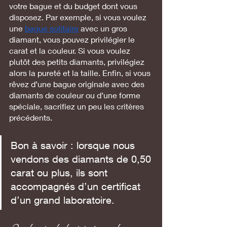
votre bague et du budget dont vous 
disposez. Par exemple, si vous voulez 
une 
bague solitaire
 avec un gros 
diamant, vous pouvez privilégier le 
carat et la couleur. Si vous voulez 
plutôt des petits diamants, privilégiez 
alors la pureté et la taille. Enfin, si vous 
rêvez d’une bague originale avec des 
diamants de couleur ou d’une forme 
spéciale, sacrifiez un peu les critères 
précédents. 
Bon à savoir : lorsque nous 
vendons des diamants de 0,50 
carat ou plus, ils sont 
accompagnés d’un certificat 
d’un grand laboratoire.