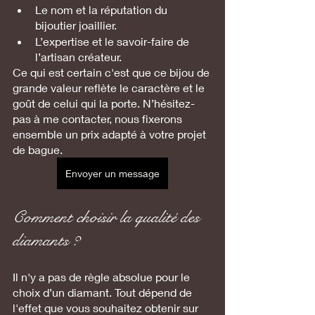
Le nom et la réputation du 
bijoutier joaillier.
L’expertise et le savoir-faire de 
l’artisan créateur.
Ce qui est certain c'est que ce bijou de 
grande valeur reflète le caractère et le 
goût de celui qui la porte. N’hésitez-
pas à me contacter, nous fixerons 
ensemble un prix adapté à votre projet 
de bague.
Envoyer un message
Comment choisir la qualité des 
diamants ?
Il n'y a pas de règle absolue pour le 
choix d’un diamant. Tout dépend de 
l'effet que vous souhaitez obtenir sur 