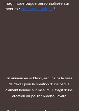
magnifique bague personnalisée sur 
mesure : 
une bague unique
 !
Un anneau en or blanc, est une belle base 
de travail pour la création d'une bague 
diamant homme sur mesure. Il s'agit d'une 
création du joaillier Nicolas Favard.