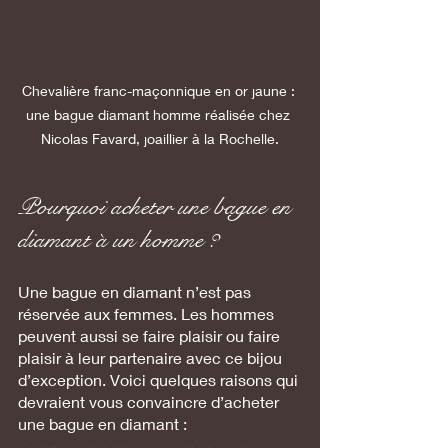
Chevalière franc-maçonnique en or jaune : 
une bague diamant homme réalisée chez 
Nicolas Favard, joaillier à la Rochelle.
Pourquoi acheter une bague en 
diamant à un homme ?
Une bague en diamant n’est pas 
réservée aux femmes. Les hommes 
peuvent aussi se faire plaisir ou faire 
plaisir à leur partenaire avec ce bijou 
d’exception. Voici quelques raisons qui 
devraient vous convaincre d’acheter 
une bague en diamant :