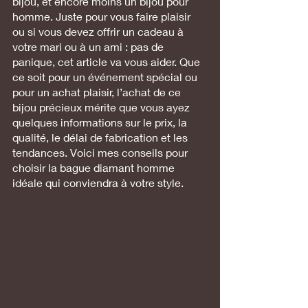
bijou, et encore moins un bijou pour 
homme. Juste pour vous faire plaisir 
ou si vous devez offrir un cadeau à 
votre mari ou à un ami : pas de 
panique, cet article va vous aider. Que 
ce soit pour un événement spécial ou 
pour un achat plaisir, l’achat de ce 
bijou précieux mérite que vous ayez 
quelques informations sur le prix, la 
qualité, le délai de fabrication et les 
tendances. Voici mes conseils pour 
choisir la bague diamant homme 
idéale qui conviendra à votre style.