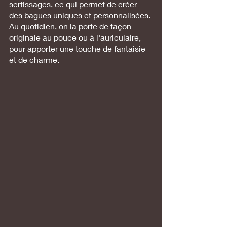
sertissages, ce qui permet de créer 
des bagues uniques et personnalisées. 
Au quotidien, on la porte de façon 
originale au pouce ou à l'auriculaire, 
pour apporter une touche de fantaisie 
et de charme.