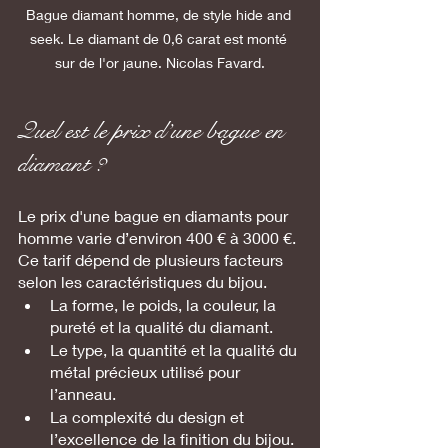
Bague diamant homme, de style hide and 
seek. Le diamant de 0,6 carat est monté 
sur de l'or jaune. Nicolas Favard.
Quel est le prix d’une bague en 
diamant ?
Le prix d'une bague en diamants pour 
homme varie d’environ 400 € à 3000 €. 
Ce tarif dépend de plusieurs facteurs 
selon les caractéristiques du bijou. 
La forme, le poids, la couleur, la 
pureté et la qualité du diamant.
Le type, la quantité et la qualité du 
métal précieux utilisé pour 
l’anneau.
La complexité du design et 
l’excellence de la finition du bijou.